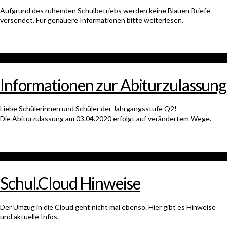
Aufgrund des ruhenden Schulbetriebs werden keine Blauen Briefe
versendet. Für genauere Informationen bitte weiterlesen.
Informationen zur Abiturzulassung
Liebe Schülerinnen und Schüler der Jahrgangsstufe Q2!
Die Abiturzulassung am 03.04.2020 erfolgt auf verändertem Wege.
Schul.Cloud Hinweise
Der Umzug in die Cloud geht nicht mal ebenso. Hier gibt es Hinweise
und aktuelle Infos.