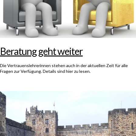
Beratung geht weiter
Die Vertrauenslehrerinnen stehen auch in der aktuellen Zeit für alle
Fragen zur Verfügung. Details sind hier zu lesen.