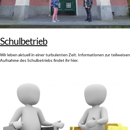
Schulbetrieb
Wir leben aktuell in einer turbulenten Zeit. Informationen zur teilweisen
Aufnahme des Schulbetriebs findet ihr hier.