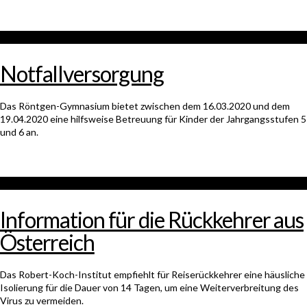
Notfallversorgung
Das Röntgen-Gymnasium bietet zwischen dem 16.03.2020 und dem
19.04.2020 eine hilfsweise Betreuung für Kinder der Jahrgangsstufen 5
und 6 an.
Information für die Rückkehrer aus
Österreich
Das Robert-Koch-Institut empfiehlt für Reiserückkehrer eine häusliche
Isolierung für die Dauer von 14 Tagen, um eine Weiterverbreitung des
Virus zu vermeiden.