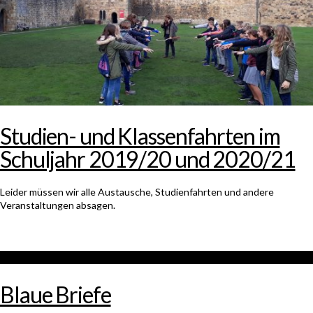
Studien- und Klassenfahrten im
Schuljahr 2019/20 und 2020/21
Leider müssen wir alle Austausche, Studienfahrten und andere
Veranstaltungen absagen.
Blaue Briefe