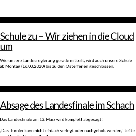
Schule zu – Wir ziehen in die Cloud
um
Wie unsere Landesregierung gerade mitteilt, wird auch unsere Schule
ab Montag (16.03.2020) bis zu den Osterferien geschlossen.
Absage des Landesfinale im Schach
Das Landesfinale am 13. März wird komplett abgesagt!
„Das Turnier kann nicht einfach verlegt oder nachgeholt werden,“ teilte