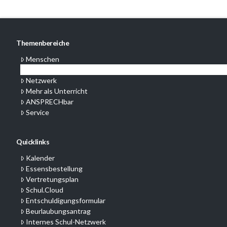
Themenbereiche
Menschen
Konzepte
Netzwerk
Mehr als Unterricht
ANSPRECHbar
Service
Quicklinks
Kalender
Essensbestellung
Vertretungsplan
Schul.Cloud
Entschuldigungsformular
Beurlaubungsantrag
Internes Schul-Netzwerk