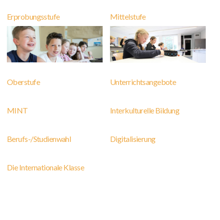
Erprobungsstufe
Mittelstufe
Oberstufe
Unterrichtsangebote
MINT
Interkulturelle Bildung
Berufs-/Studienwahl
Digitalisierung
Die Internationale Klasse