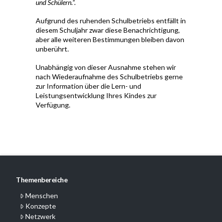
und Schülern.“.
Aufgrund des ruhenden Schulbetriebs entfällt in
diesem Schuljahr zwar diese Benachrichtigung,
aber alle weiteren Bestimmungen bleiben davon
unberührt.
Unabhängig von dieser Ausnahme stehen wir
nach Wiederaufnahme des Schulbetriebs gerne
zur Information über die Lern- und
Leistungsentwicklung Ihres Kindes zur
Verfügung.
Themenbereiche
Menschen
Konzepte
Netzwerk