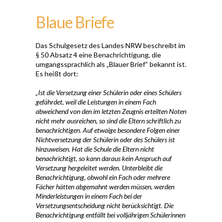
Blaue Briefe
Das Schulgesetz des Landes NRW beschreibt im
§ 50 Absatz 4 eine Benachrichtigung, die
umgangssprachlich als „Blauer Brief“ bekannt ist.
Es heißt dort:
„Ist die Versetzung einer Schülerin oder eines Schülers
gefährdet, weil die Leistungen in einem Fach
abweichend von den im letzten Zeugnis erteilten Noten
nicht mehr ausreichen, so sind die Eltern schriftlich zu
benachrichtigen. Auf etwaige besondere Folgen einer
Nichtversetzung der Schülerin oder des Schülers ist
hinzuweisen. Hat die Schule die Eltern nicht
benachrichtigt, so kann daraus kein Anspruch auf
Versetzung hergeleitet werden. Unterbleibt die
Benachrichtigung, obwohl ein Fach oder mehrere
Fächer hätten abgemahnt werden müssen, werden
Minderleistungen in einem Fach bei der
Versetzungsentscheidung nicht berücksichtigt. Die
Benachrichtigung entfällt bei volljährigen Schülerinnen