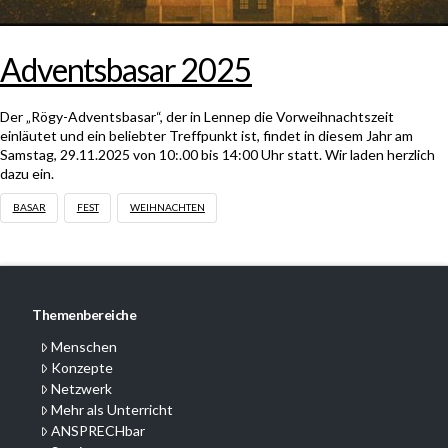
Adventsbasar 2025
Der „Rögy-Adventsbasar“, der in Lennep die Vorweihnachtszeit
einläutet und ein beliebter Treffpunkt ist, findet in diesem Jahr am
Samstag, 29.11.2025 von 10:.00 bis 14:00 Uhr statt. Wir laden herzlich
dazu ein.
BASAR
FEST
WEIHNACHTEN
Themenbereiche
Menschen
Konzepte
Netzwerk
Mehr als Unterricht
ANSPRECHbar