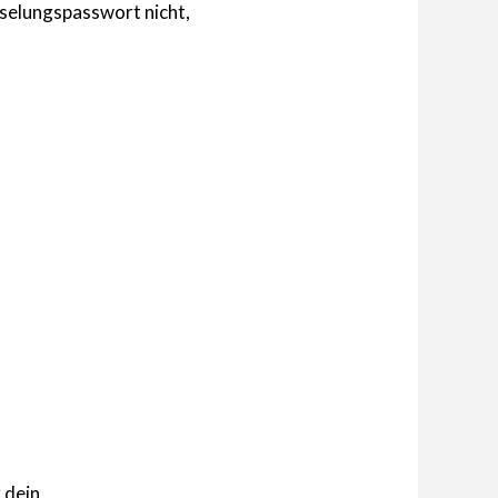
selungspasswort nicht,
 dein