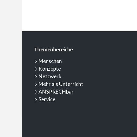
Themenbereiche
Menschen
Konzepte
Netzwerk
Mehr als Unterricht
ANSPRECHbar
Service