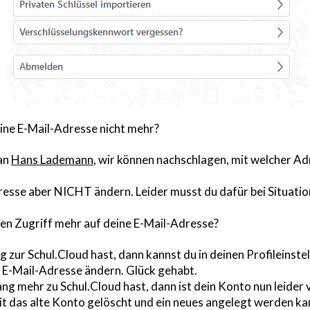
ine E-Mail-Adresse nicht mehr?
 an
Hans Lademann
, wir können nachschlagen, mit welcher Ad
esse aber NICHT ändern. Leider musst du dafür bei Situatio
en Zugriff mehr auf deine E-Mail-Adresse?
zur Schul.Cloud hast, dann kannst du in deinen Profileinstel
 E-Mail-Adresse ändern. Glück gehabt.
g mehr zu Schul.Cloud hast, dann ist dein Konto nun leider 
t das alte Konto gelöscht und ein neues angelegt werden ka