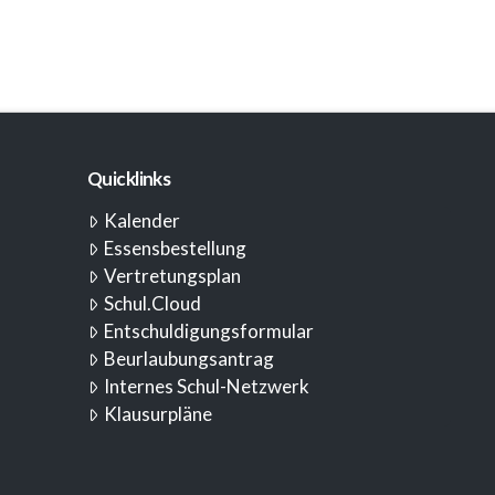
Quicklinks
Kalender
Essensbestellung
Vertretungsplan
Schul.Cloud
Entschuldigungsformular
Beurlaubungsantrag
Internes Schul-Netzwerk
Klausurpläne