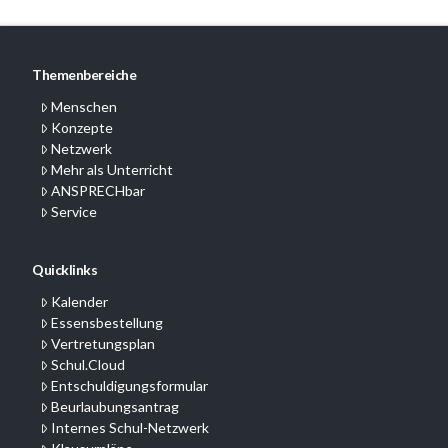
Themenbereiche
Menschen
Konzepte
Netzwerk
Mehr als Unterricht
ANSPRECHbar
Service
Quicklinks
Kalender
Essensbestellung
Vertretungsplan
Schul.Cloud
Entschuldigungsformular
Beurlaubungsantrag
Internes Schul-Netzwerk