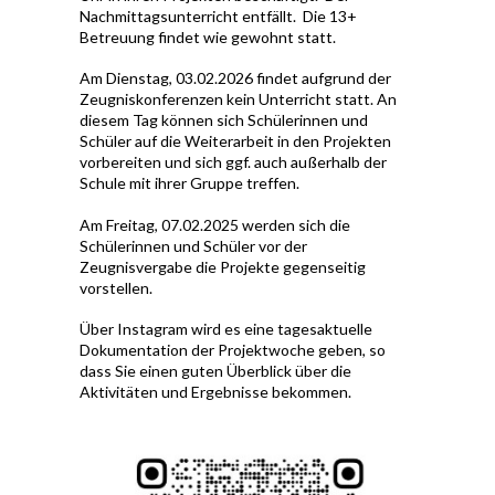
Nachmittagsunterricht entfällt. Die 13+
Betreuung findet wie gewohnt statt.
Am Dienstag, 03.02.2026 findet aufgrund der
Zeugniskonferenzen kein Unterricht statt. An
diesem Tag können sich Schülerinnen und
Schüler auf die Weiterarbeit in den Projekten
vorbereiten und sich ggf. auch außerhalb der
Schule mit ihrer Gruppe treffen.
Am Freitag, 07.02.2025 werden sich die
Schülerinnen und Schüler vor der
Zeugnisvergabe die Projekte gegenseitig
vorstellen.
Über Instagram wird es eine tagesaktuelle
Dokumentation der Projektwoche geben, so
dass Sie einen guten Überblick über die
Aktivitäten und Ergebnisse bekommen.