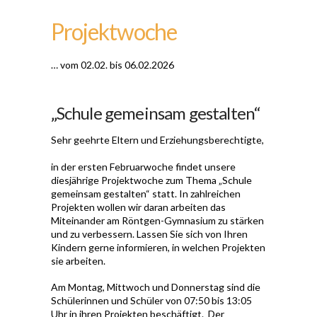
Projektwoche
… vom 02.02. bis 06.02.2026
„Schule gemeinsam gestalten“
Sehr geehrte Eltern und Erziehungsberechtigte,
in der ersten Februarwoche findet unsere
diesjährige Projektwoche zum Thema „Schule
gemeinsam gestalten“ statt. In zahlreichen
Projekten wollen wir daran arbeiten das
Miteinander am Röntgen-Gymnasium zu stärken
und zu verbessern. Lassen Sie sich von Ihren
Kindern gerne informieren, in welchen Projekten
sie arbeiten.
Am Montag, Mittwoch und Donnerstag sind die
Schülerinnen und Schüler von 07:50 bis 13:05
Uhr in ihren Projekten beschäftigt. Der