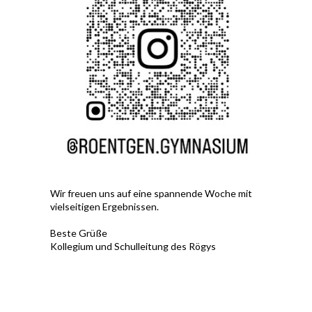
Wir freuen uns auf eine spannende Woche mit
vielseitigen Ergebnissen.
Beste Grüße
Kollegium und Schulleitung des Rögys