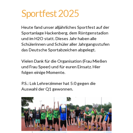
Sportfest 2025
Heute fand unser alljährliches Sportfest auf der
Sportanlage Hackenberg, dem Röntgenstadion
und im H2O statt. Dieses Jahr haben alle
Schülerinnen und Schüler aller Jahrgangsstufen
das Deutsche Sportabzeichen abgelegt.
Vielen Dank für die Organisation (Frau Mießen
und Frau Speer) und für euren Einsatz. Hier
folgen einige Momente.
P.S.: Lok Lehrerzimmer hat 5:0 gegen die
Auswahl der Q1 gewonnen.