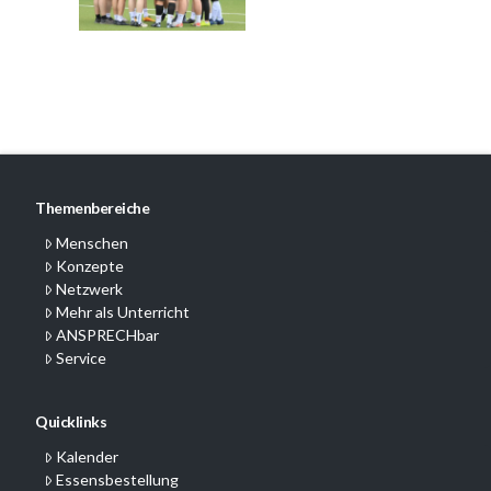
Themenbereiche
Menschen
Konzepte
Netzwerk
Mehr als Unterricht
ANSPRECHbar
Service
Quicklinks
Kalender
Essensbestellung