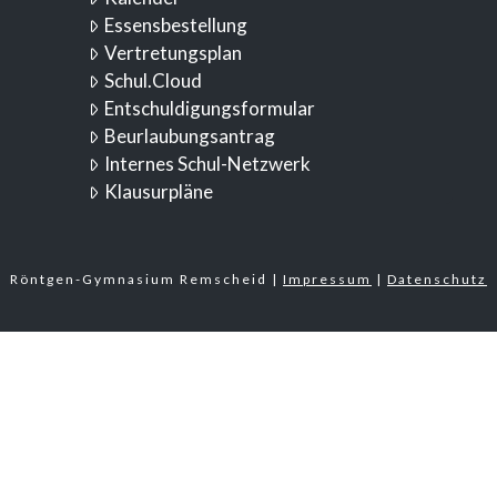
Essensbestellung
Vertretungsplan
Schul.Cloud
Entschuldigungsformular
Beurlaubungsantrag
Internes Schul-Netzwerk
Klausurpläne
Röntgen-Gymnasium Remscheid |
Impressum
|
Datenschutz