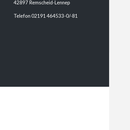
42897 Remscheid-Lennep
Telefon 02191 464533-0/-81