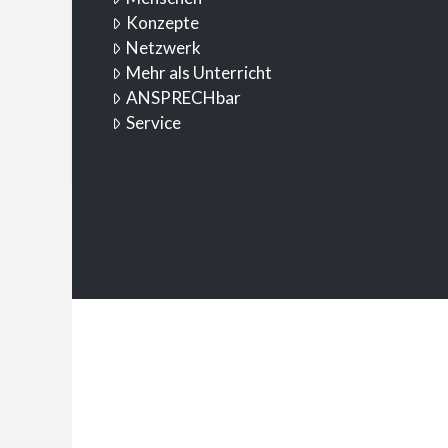
Konzepte
Netzwerk
Mehr als Unterricht
ANSPRECHbar
Service