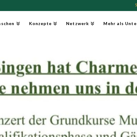
schen
Konzepte
Netzwerk
Mehr als Unte