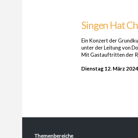
Singen Hat Ch
Ein Konzert der Grundku
unter der Leitung von D
Mit Gastauftritten der
Dienstag 12. März 2024
Themenbereiche