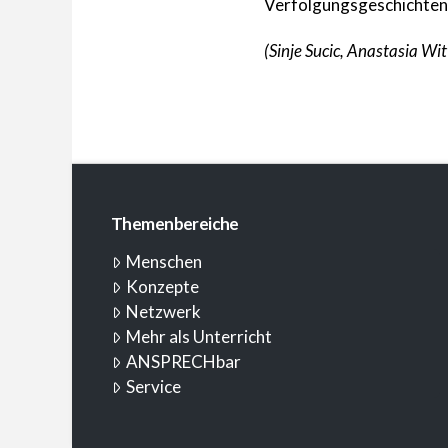
Verfolgungsgeschichten i
(Sinje Sucic, Anastasia Wi
Themenbereiche
Menschen
Konzepte
Netzwerk
Mehr als Unterricht
ANSPRECHbar
Service