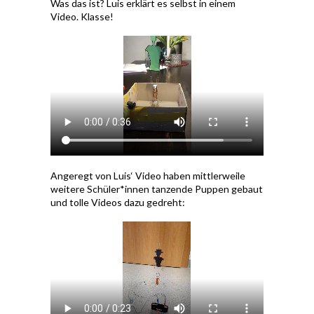
Was das ist? Luis erklärt es selbst in einem
Video. Klasse!
Angeregt von Luis‘ Video haben mittlerweile
weitere Schüler*innen tanzende Puppen gebaut
und tolle Videos dazu gedreht: