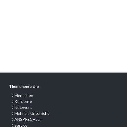
Themenbereiche
Menschen
Konzepte
Netzwerk
Mehr als Unterricht
ANSPRECHbar
Service