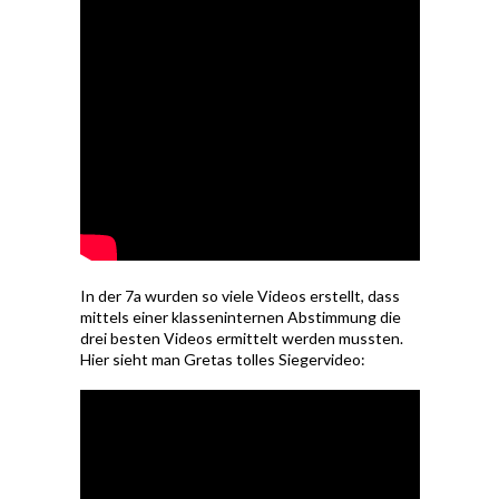
In der 7a wurden so viele Videos erstellt, dass
mittels einer klasseninternen Abstimmung die
drei besten Videos ermittelt werden mussten.
Hier sieht man Gretas tolles Siegervideo: