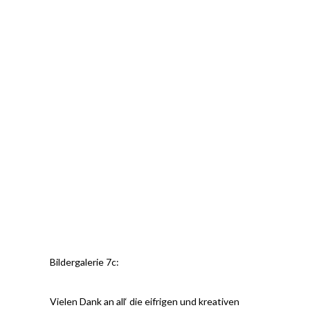
Bildergalerie 7c:
Vielen Dank an all‘ die eifrigen und kreativen