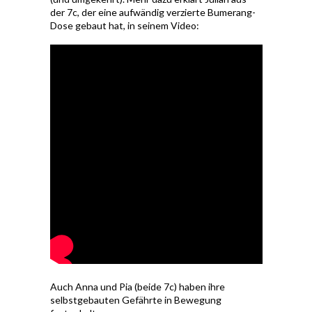
der 7c, der eine aufwändig verzierte Bumerang-
Dose gebaut hat, in seinem Video:
Auch Anna und Pia (beide 7c) haben ihre
selbstgebauten Gefährte in Bewegung