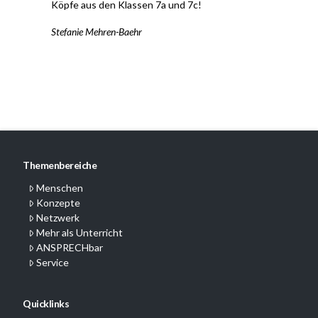
Köpfe aus den Klassen 7a und 7c!
Stefanie Mehren-Baehr
Themenbereiche
Menschen
Konzepte
Netzwerk
Mehr als Unterricht
ANSPRECHbar
Service
Quicklinks