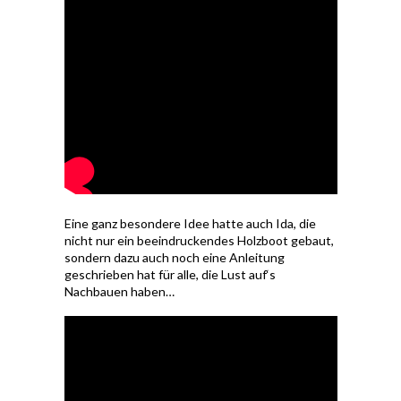
Eine ganz besondere Idee hatte auch Ida, die
nicht nur ein beeindruckendes Holzboot gebaut,
sondern dazu auch noch eine Anleitung
geschrieben hat für alle, die Lust auf‘s
Nachbauen haben…