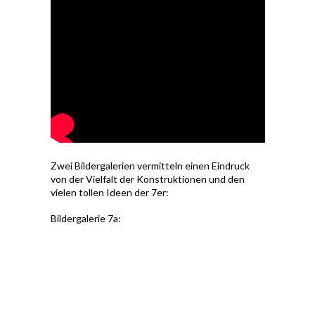
Zwei Bildergalerien vermitteln einen Eindruck
von der Vielfalt der Konstruktionen und den
vielen tollen Ideen der 7er:
Bildergalerie 7a: