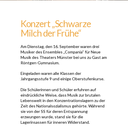
Konzert „Schwarze
Milch der Frühe“
Am Dienstag, den 16. September waren drei
Musiker des Ensembles „Compania“ für Neue
Musik des Theaters Münster bei uns zu Gast am
Röntgen-Gymnasium.
Eingeladen waren alle Klassen der
Jahrgangsstufe 9 und einige Oberstufenkurse.
Die Schülerinnen und Schüler erfuhren auf
eindrückliche Weise, dass Musik zur brutalen
Lebenswelt in den Konzentrationslagern zu der
Zeit des Nationalsozialismus gehörte. Während
sie von der SS für deren Entspannung
erzwungen wurde, stand sie für die
Lagerinsassen für inneren Widerstand.