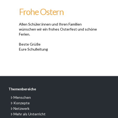
Frohe Ostern
Allen Schüler:innen und Ihren Familien
wünschen wir ein frohes Osterfest und schöne
Ferien.
Beste Grüße
Eure Schulleitung
Themenbereiche
Menschen
Konzepte
Netzwerk
Mehr als Unterricht