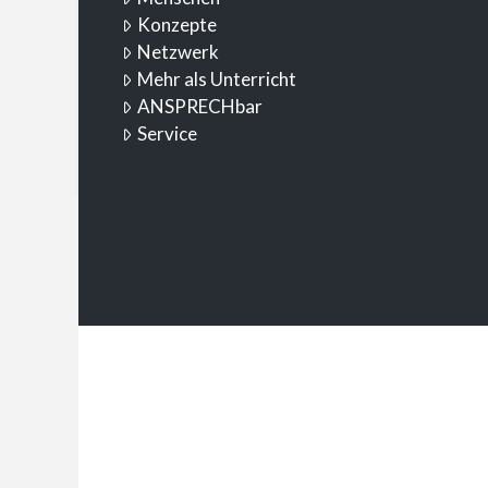
Konzepte
Netzwerk
Mehr als Unterricht
ANSPRECHbar
Service