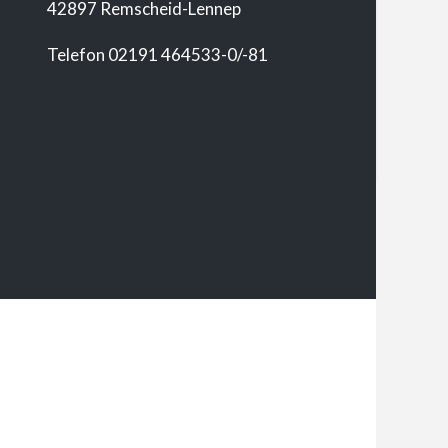
42897 Remscheid-Lennep
Telefon 02191 464533-0/-81