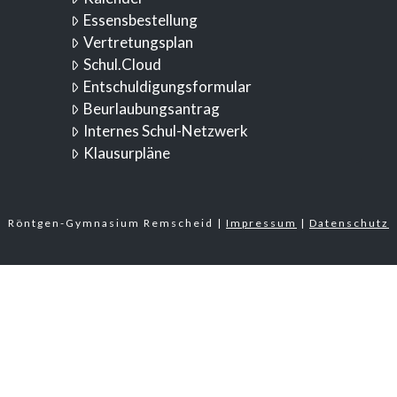
Essensbestellung
Vertretungsplan
Schul.Cloud
Entschuldigungsformular
Beurlaubungsantrag
Internes Schul-Netzwerk
Klausurpläne
Röntgen-Gymnasium Remscheid |
Impressum
|
Datenschutz