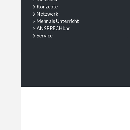
Konzepte
Netzwerk
Mehr als Unterricht
ANSPRECHbar
Service