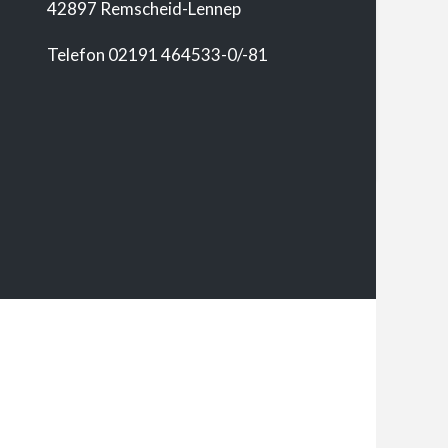
42897 Remscheid-Lennep
Telefon 02191 464533-0/-81