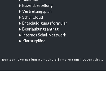
Essensbestellung
Vertretungsplan
Schul.Cloud
Entschuldigungsformular
Beurlaubungsantrag
Internes Schul-Netzwerk
Klausurpläne
Röntgen-Gymnasium Remscheid |
Impressum
|
Datenschutz