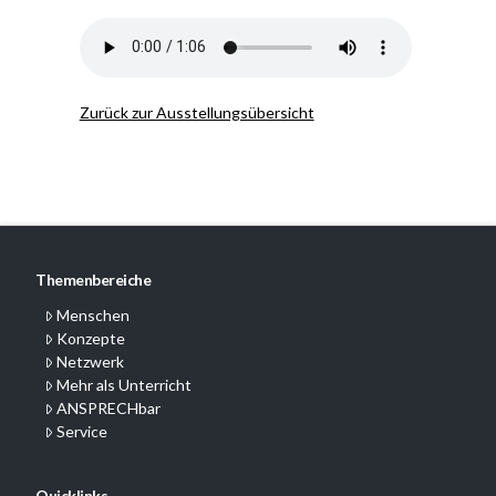
Zurück zur Ausstellungsübersicht
Themenbereiche
Menschen
Konzepte
Netzwerk
Mehr als Unterricht
ANSPRECHbar
Service
Quicklinks