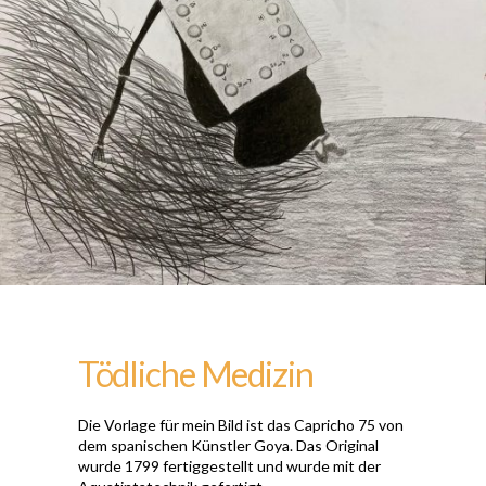
Tödliche Medizin
Die Vorlage für mein Bild ist das Capricho 75 von
dem spanischen Künstler Goya. Das Original
wurde 1799 fertiggestellt und wurde mit der