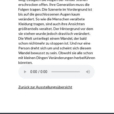
erschrocken offen. Ihre Generation muss die
Folgen tragen. Die Szenerie im Vordergrund ist
bis auf die geschlossenen Augen kaum
verändert. So wie die Menschen veraltete
Kleidung tragen, sind auch ihre Ansichten
größtenteils veraltet. Der Hintergrund vor dem
sie stehen wurde jedoch drastisch verändert.
Die Welt unterliegt einem Wandel, der bald
schon nichtmehr zu stoppen ist. Und nur eine
Person dreht sich um und scheint sich diesem
Wandel bewusst zu sein. Obwohl sie alle schon
mit kleinen Dingen Veränderungen herbeiführen
könnten.
Zurück zur Ausstellungsübersicht